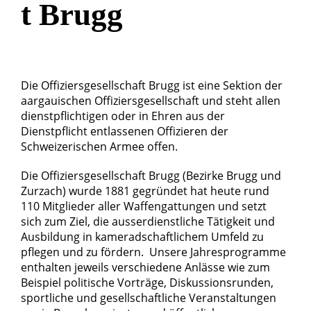
t Brugg
Die Offiziersgesellschaft Brugg ist eine Sektion der
aargauischen Offiziersgesellschaft und steht allen
dienstpflichtigen oder in Ehren aus der
Dienstpflicht entlassenen Offizieren der
Schweizerischen Armee offen.
Die Offiziersgesellschaft Brugg (Bezirke Brugg und
Zurzach) wurde 1881 gegründet hat heute rund
110 Mitglieder aller Waffengattungen und setzt
sich zum Ziel, die ausserdienstliche Tätigkeit und
Ausbildung in kameradschaftlichem Umfeld zu
pflegen und zu fördern. Unsere Jahresprogramme
enthalten jeweils verschiedene Anlässe wie zum
Beispiel politische Vorträge, Diskussionsrunden,
sportliche und gesellschaftliche Veranstaltungen