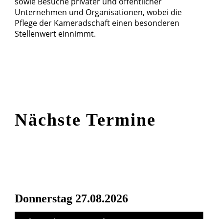
sowie Besuche privater und öffentlicher
Unternehmen und Organisationen, wobei die
Pflege der Kameradschaft einen besonderen
Stellenwert einnimmt.
Nächste Termine
Donnerstag 27.08.2026