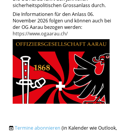
sicherheitspolitischen Grossanlass durch.
Die Informationen für den Anlass 06.
November 2026 folgen und können auch bei
der OG Aarau bezogen werden:
https://www.ogaarau.ch/
Termine abonnieren
(in Kalender wie Outlook,