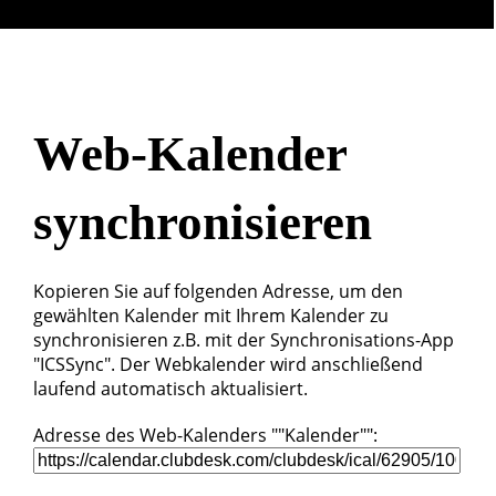
Web-Kalender
synchronisieren
Kopieren Sie auf folgenden Adresse, um den
gewählten Kalender mit Ihrem Kalender zu
synchronisieren z.B. mit der Synchronisations-App
"ICSSync". Der Webkalender wird anschließend
laufend automatisch aktualisiert.
Adresse des Web-Kalenders ""Kalender"":