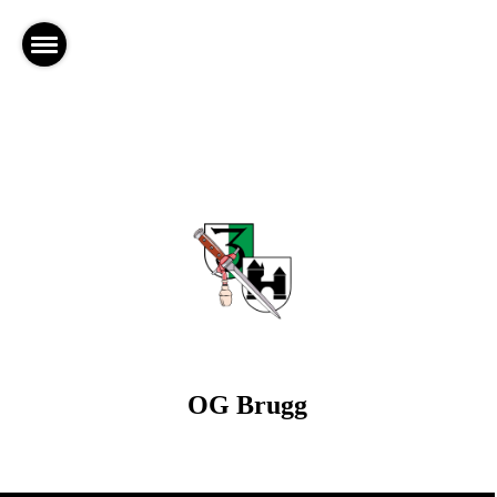
OG Brugg